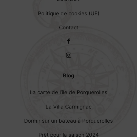
Politique de cookies (UE)
Contact
Blog
La carte de l’ile de Porquerolles
La Villa Carmignac
Dormir sur un bateau à Porquerolles
Prêt pour la saison 2024