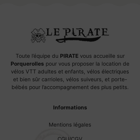
Toute l’équipe du
PIRATE
vous accueille sur
Porquerolles
pour vous proposer la location de
vélos VTT adultes et enfants, vélos électriques
et bien sûr carrioles, vélos suiveurs, et porte-
bébés pour l’accompagnement des plus petits.
Informations
Mentions légales
CGU/CGV