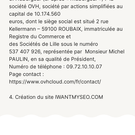
société OVH, société par actions simplifiées au
capital de 10.174.560
euros, dont le siège social est situé 2 rue
Kellermann – 59100 ROUBAIX, immatriculée au
Registre du Commerce et
des Sociétés de Lille sous le numéro
537 407 926, représentée par Monsieur Michel
PAULIN, en sa qualité de Président,
Numéro de téléphone : 09.72.10.10.07
Page contact :
https://www.ovhcloud.com/fr/contact/
4. Création du site
IWANTMYSEO.COM