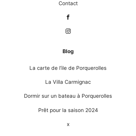
Contact
Blog
La carte de l’ile de Porquerolles
La Villa Carmignac
Dormir sur un bateau à Porquerolles
Prêt pour la saison 2024
x