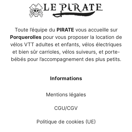
Toute l’équipe du
PIRATE
vous accueille sur
Porquerolles
pour vous proposer la location de
vélos VTT adultes et enfants, vélos électriques
et bien sûr carrioles, vélos suiveurs, et porte-
bébés pour l’accompagnement des plus petits.
Informations
Mentions légales
CGU/CGV
Politique de cookies (UE)